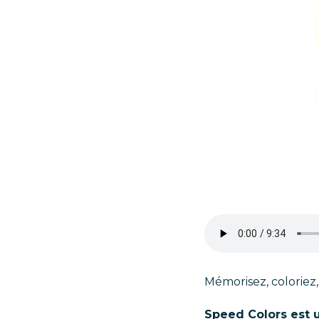
Mémorisez, coloriez
Speed Colors
est 