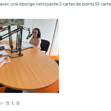
s avec une éponge nettoyante 5 cartes de points 55 cartes