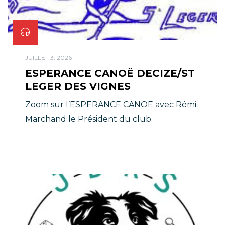
JUILLET 3, 2026
ESPERANCE CANOË DECIZE/ST
LEGER DES VIGNES
Zoom sur l’ESPERANCE CANOË avec Rémi
Marchand le Président du club.