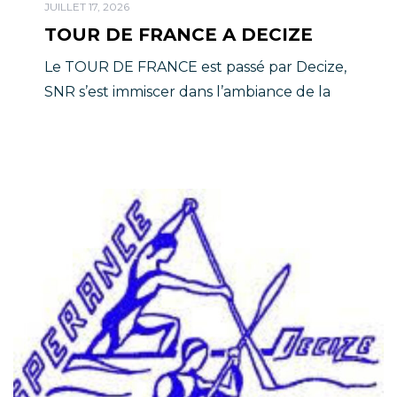
JUILLET 17, 2026
TOUR DE FRANCE A DECIZE
Le TOUR DE FRANCE est passé par Decize,
SNR s’est immiscer dans l’ambiance de la
Grande Boucle!