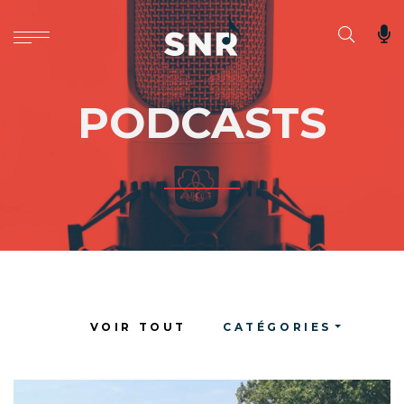
PODCASTS
VOIR TOUT
CATÉGORIES