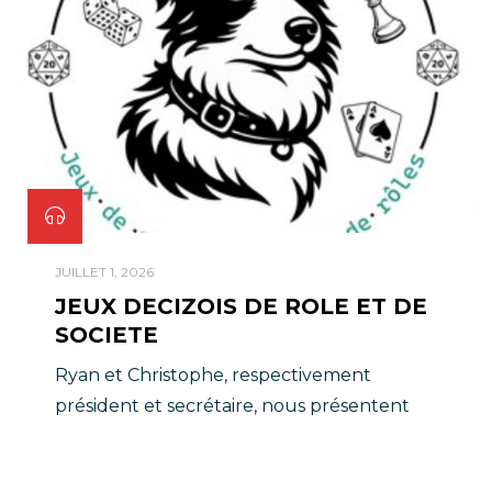
JUILLET 1, 2026
JEUX DECIZOIS DE ROLE ET DE
SOCIETE
Ryan et Christophe, respectivement
président et secrétaire, nous présentent
l’association JDRS.