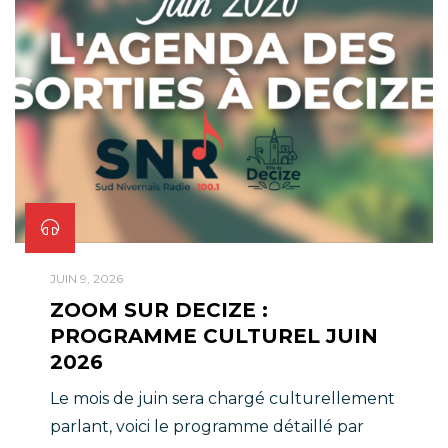
JUIN 9, 2026
ZOOM SUR DECIZE :
PROGRAMME CULTUREL JUIN
2026
Le mois de juin sera chargé culturellement
parlant, voici le programme détaillé par