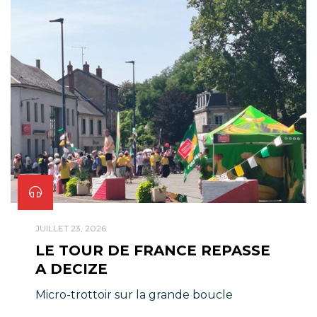
JUILLET 23, 2026
LE TOUR DE FRANCE REPASSE
A DECIZE
Micro-trottoir sur la grande boucle