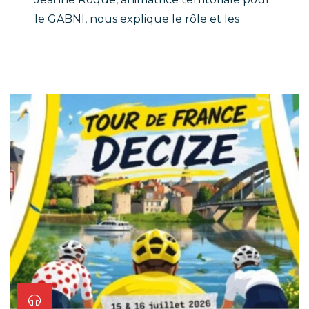
le GABNI, nous explique le rôle et les
enjeux de la bio dans la Nièvre.