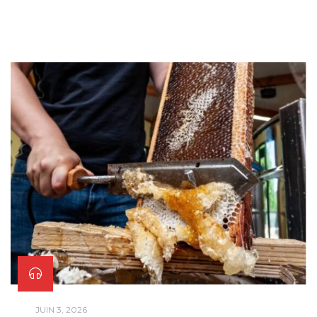
Benoit, chargé de communication pour la
ville de Decize et Camille en charge des
associations pour la ville de Decize.
JUIN 3, 2026