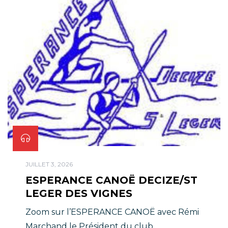
JUILLET 3, 2026
ESPERANCE CANOË DECIZE/ST
LEGER DES VIGNES
Zoom sur l’ESPERANCE CANOË avec Rémi
Marchand le Président du club.