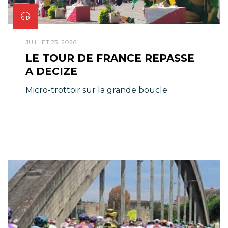
JUILLET 23, 2026
LE TOUR DE FRANCE REPASSE
A DECIZE
Micro-trottoir sur la grande boucle