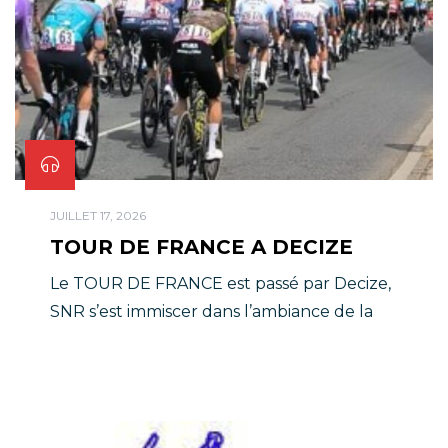
JUILLET 17, 2026
TOUR DE FRANCE A DECIZE
Le TOUR DE FRANCE est passé par Decize,
SNR s’est immiscer dans l’ambiance de la
Grande Boucle!