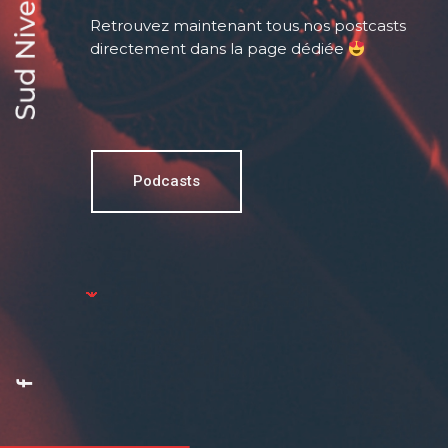
Retrouvez maintenant tous nos postcasts
directement dans la page dédiée
Podcasts