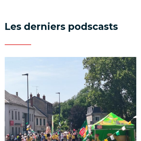
Les derniers podscasts