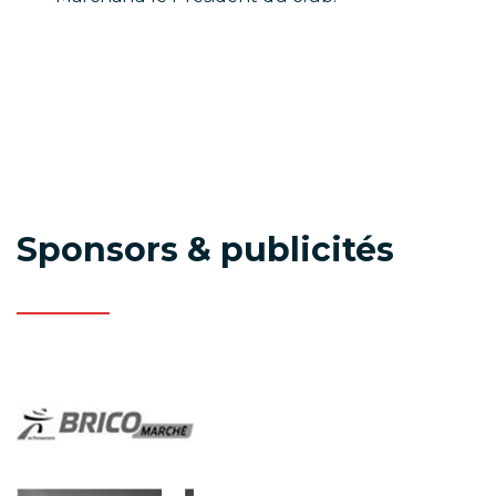
Sponsors & publicités