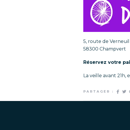
5, route de Verneuil
58300 Champvert
Réservez votre pai
La veille avant 21h
PARTAGER :