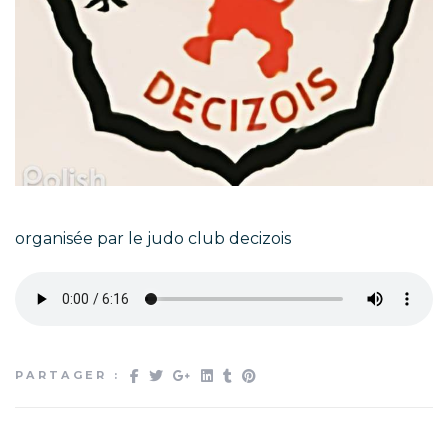
organisée par le judo club decizois
PARTAGER :