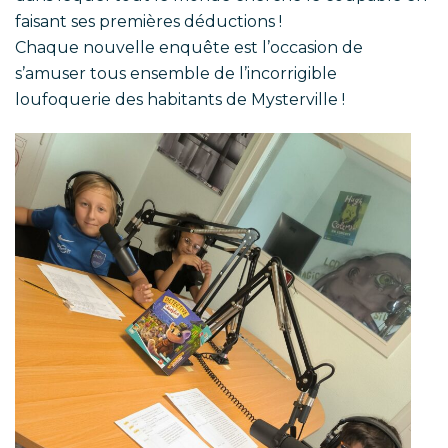
faisant ses premières déductions !
Chaque nouvelle enquête est l’occasion de
s’amuser tous ensemble de l’incorrigible
loufoquerie des habitants de Mysterville !