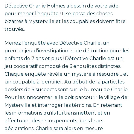
Détective Charlie Holmes a besoin de votre aide
pour mener l’enquête ! Il se passe des choses
bizarres à Mysterville et les coupables doivent être
trouvés…
Menez l’enquête avec Détective Charlie, un
premier jeu d’investigation et de déduction pour les
enfants de 7 ans et plus ! Détective Charlie est un
jeu coopératif composé de 6 enquêtes distinctes.
Chaque enquête révèle un mystère à résoudre… et
un coupable à identifier. Au début de la partie, les
dossiers de 5 suspects sont sur le bureau de Charlie.
Pour les innocenter, elle doit parcourir le village de
Mysterville et interroger les témoins. En retenant
les informations qu’ils lui transmettent et en
effectuant des recoupements dans leurs
déclarations, Charlie sera alors en mesure