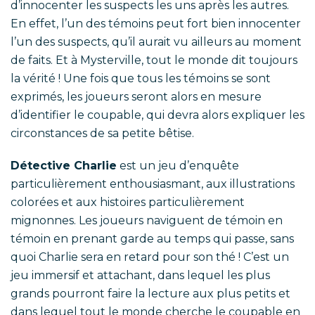
d’innocenter les suspects les uns après les autres.
En effet, l’un des témoins peut fort bien innocenter
l’un des suspects, qu’il aurait vu ailleurs au moment
de faits. Et à Mysterville, tout le monde dit toujours
la vérité ! Une fois que tous les témoins se sont
exprimés, les joueurs seront alors en mesure
d’identifier le coupable, qui devra alors expliquer les
circonstances de sa petite bêtise.
Détective Charlie
est un jeu d’enquête
particulièrement enthousiasmant, aux illustrations
colorées et aux histoires particulièrement
mignonnes. Les joueurs naviguent de témoin en
témoin en prenant garde au temps qui passe, sans
quoi Charlie sera en retard pour son thé ! C’est un
jeu immersif et attachant, dans lequel les plus
grands pourront faire la lecture aux plus petits et
dans lequel tout le monde cherche le coupable en