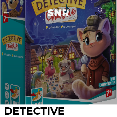
DETECTIVE